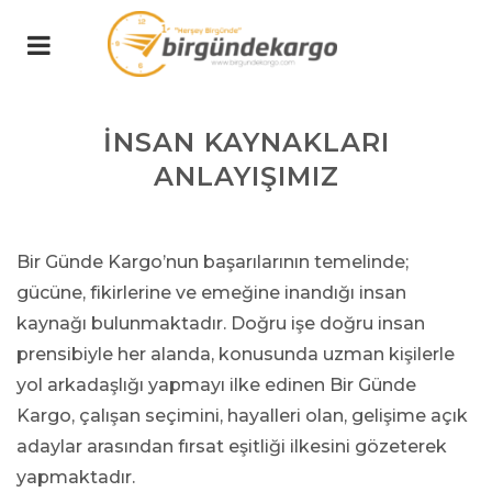
İNSAN KAYNAKLARI
ANLAYIŞIMIZ
Bir Günde Kargo’nun başarılarının temelinde;
gücüne, fikirlerine ve emeğine inandığı insan
kaynağı bulunmaktadır. Doğru işe doğru insan
prensibiyle her alanda, konusunda uzman kişilerle
yol arkadaşlığı yapmayı ilke edinen Bir Günde
Kargo, çalışan seçimini, hayalleri olan, gelişime açık
adaylar arasından fırsat eşitliği ilkesini gözeterek
yapmaktadır.