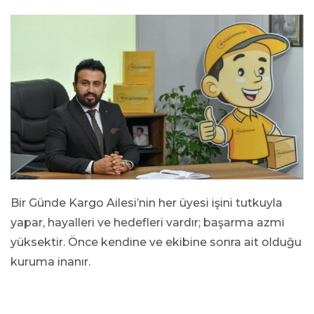
Bir Günde Kargo Ailesi’nin her üyesi işini tutkuyla
yapar, hayalleri ve hedefleri vardır; başarma azmi
yüksektir. Önce kendine ve ekibine sonra ait olduğu
kuruma inanır.