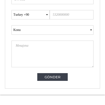
GÖNDER