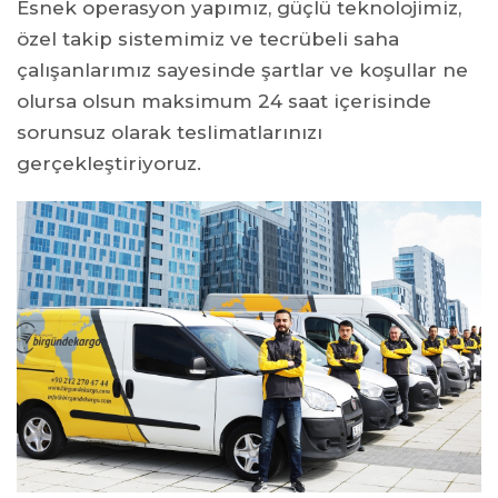
Esnek operasyon yapımız, güçlü teknolojimiz,
özel takip sistemimiz ve tecrübeli saha
çalışanlarımız sayesinde şartlar ve koşullar ne
olursa olsun maksimum 24 saat içerisinde
sorunsuz olarak teslimatlarınızı
gerçekleştiriyoruz.