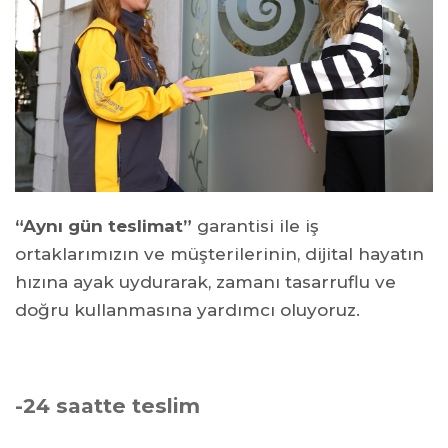
“Aynı gün teslimat”
garantisi ile iş
ortaklarımızın ve müşterilerinin, dijital hayatın
hızına ayak uydurarak, zamanı tasarruflu ve
doğru kullanmasına yardımcı oluyoruz.
-24 saatte teslim