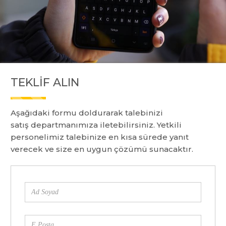
TEKLIF ALIN
Aşağıdaki formu doldurarak talebinizi
satış departmanımıza iletebilirsiniz. Yetkili
personelimiz talebinize en kısa sürede yanıt
verecek ve size en uygun çözümü sunacaktır.