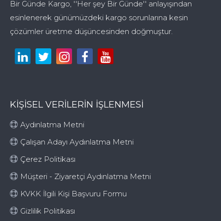
Bir Günde Kargo, ''Her şey Bir Günde'' anlayışından
esinlenerek günümüzdeki kargo sorunlarına kesin
çözümler üretme düşüncesinden doğmuştur.
KİŞİSEL VERİLERİN İŞLENMESİ
Aydınlatma Metni
Çalışan Adayı Aydınlatma Metni
Çerez Politikası
Müşteri - Ziyaretçi Aydınlatma Metni
KVKK İlgili Kişi Başvuru Formu
Gizlilik Politikası