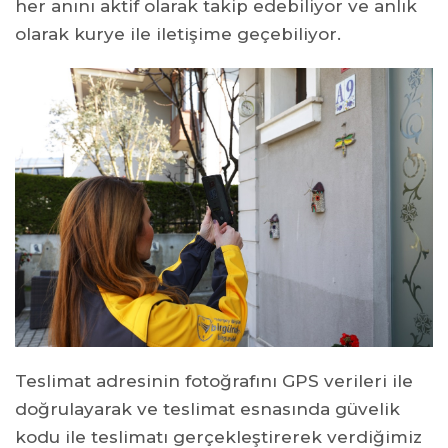
her anını aktif olarak takip edebiliyor ve anlık
olarak kurye ile iletişime geçebiliyor.
Teslimat adresinin fotoğrafını GPS verileri ile
doğrulayarak ve teslimat esnasında güvelik
kodu ile teslimatı gerçekleştirerek verdiğimiz