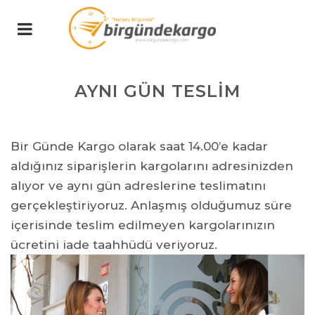
AYNI GÜN TESLİM
Bir Günde Kargo olarak saat 14.00’e kadar
aldığınız siparişlerin kargolarını adresinizden
alıyor ve aynı gün adreslerine teslimatını
gerçekleştiriyoruz. Anlaşmış olduğumuz süre
içerisinde teslim edilmeyen kargolarınızın
ücretini iade taahhüdü veriyoruz.