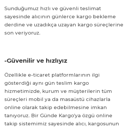
Sunduğumuz hızlı ve güvenli teslimat
sayesinde alıcının günlerce kargo bekleme
derdine ve uzadıkça uzayan kargo süreçlerine
son veriyoruz.
-Güvenilir ve hızlıyız
Özellikle e-ticaret platformlarının ilgi
gösterdiği aynı gün teslim kargo
hizmetimizde, kurum ve müşterilerin tüm
süreçleri mobil ya da masaüstü cihazlarla
online olarak takip edebilmesine imkan
tanıyoruz. Bir Günde Kargo’ya özgü online
takip sistemimiz sayesinde alıcı, kargosunun