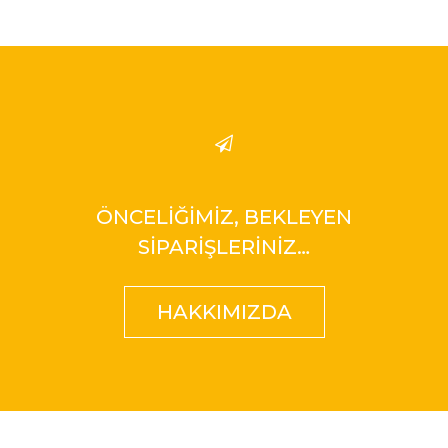
ÖNCELİĞİMİZ, BEKLEYEN
SİPARİŞLERİNİZ…
HAKKIMIZDA