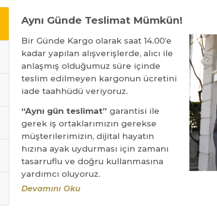
Aynı Günde Teslimat Mümkün!
Bir Günde Kargo olarak saat 14.00’e
kadar yapılan alışverişlerde, alıcı ile
anlaşmış olduğumuz süre içinde
teslim edilmeyen kargonun ücretini
iade taahhüdü veriyoruz.
“Aynı gün teslimat”
garantisi ile
gerek iş ortaklarımızın gerekse
müşterilerimizin, dijital hayatın
hızına ayak uydurması için zamanı
tasarruflu ve doğru kullanmasına
yardımcı oluyoruz.
Devamını Oku