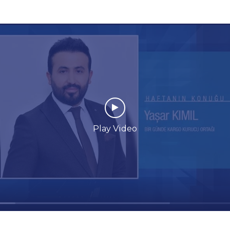
Play Video