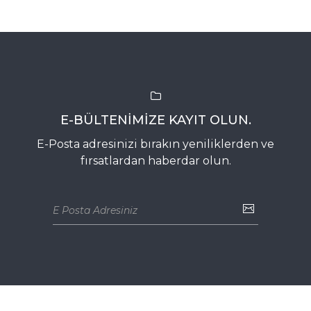
E-BÜLTENIMIZE KAYIT OLUN.
E-Posta adresinizi bırakın yeniliklerden ve
fırsatlardan haberdar olun.