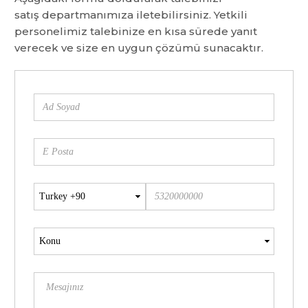
satış departmanımıza iletebilirsiniz. Yetkili
personelimiz talebinize en kısa sürede yanıt
verecek ve size en uygun çözümü sunacaktır.