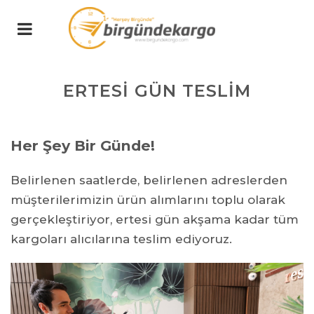
ERTESİ GÜN TESLİM
Her Şey Bir Günde!
Belirlenen saatlerde, belirlenen adreslerden
müşterilerimizin ürün alımlarını toplu olarak
gerçekleştiriyor, ertesi gün akşama kadar tüm
kargoları alıcılarına teslim ediyoruz.