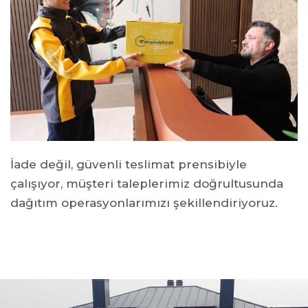
İade değil, güvenli teslimat prensibiyle
çalışıyor, müşteri taleplerimiz doğrultusunda
dağıtım operasyonlarımızı şekillendiriyoruz.